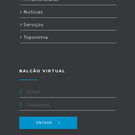
Notícias
Serviços
Toponímia
BALCÃO VIRTUAL
ENTRAR