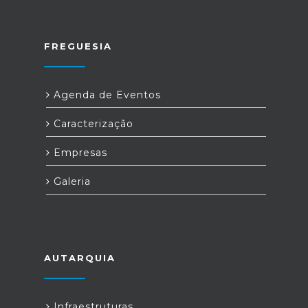
FREGUESIA
Agenda de Eventos
Caracterização
Empresas
Galeria
AUTARQUIA
Infraestruturas