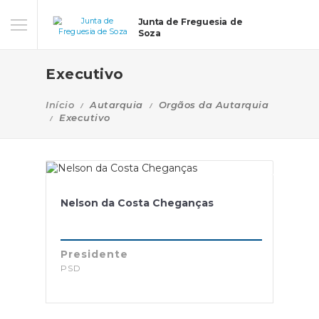
Junta de Freguesia de
Soza
Executivo
Início
Autarquia
Orgãos da Autarquia
Executivo
Nelson da Costa Cheganças
Presidente
PSD