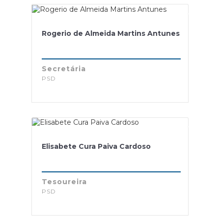
Rogerio de Almeida Martins Antunes
Secretária
PSD
Elisabete Cura Paiva Cardoso
Tesoureira
PSD