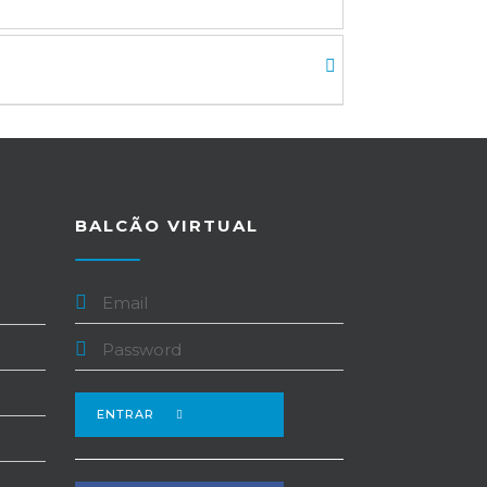
BALCÃO VIRTUAL
ENTRAR