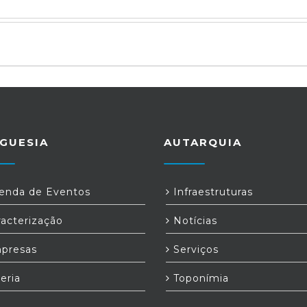
GUESIA
AUTARQUIA
nda de Eventos
Infraestruturas
acterização
Notícias
presas
Serviços
eria
Toponímia