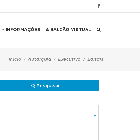
INFORMAÇÕES
BALCÃO VIRTUAL
Início
Autarquia
Executivo
Editais
Pesquisar