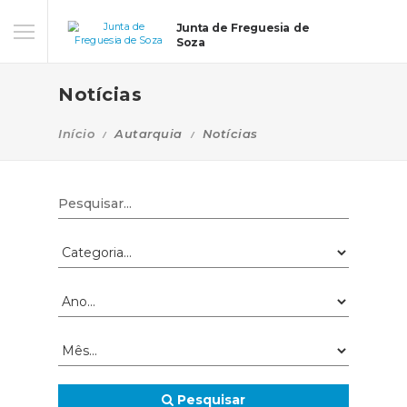
Junta de Freguesia de
Soza
Notícias
Início
Autarquia
Notícias
Pesquisar