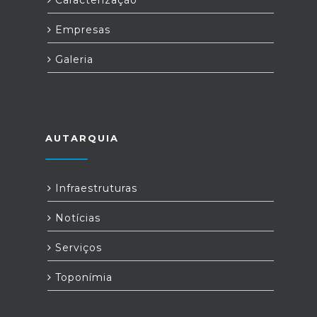
Empresas
Galeria
AUTARQUIA
Infraestruturas
Notícias
Serviços
Toponímia