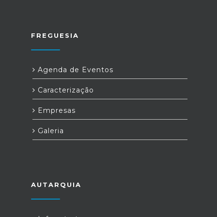
FREGUESIA
Agenda de Eventos
Caracterização
Empresas
Galeria
AUTARQUIA