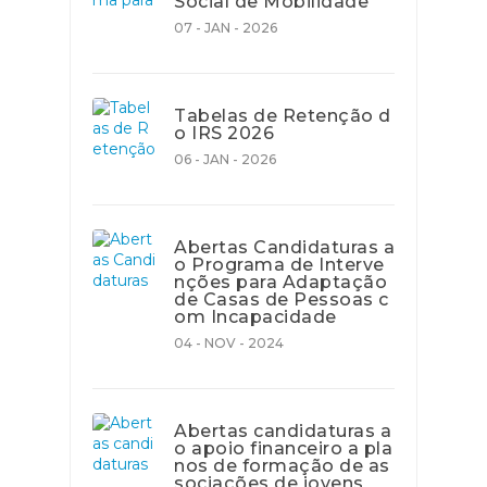
Social de Mobilidade
07 - JAN - 2026
Tabelas de Retenção d
o IRS 2026
06 - JAN - 2026
Abertas Candidaturas a
o Programa de Interve
nções para Adaptação
de Casas de Pessoas c
om Incapacidade
04 - NOV - 2024
Abertas candidaturas a
o apoio financeiro a pla
nos de formação de as
sociações de jovens