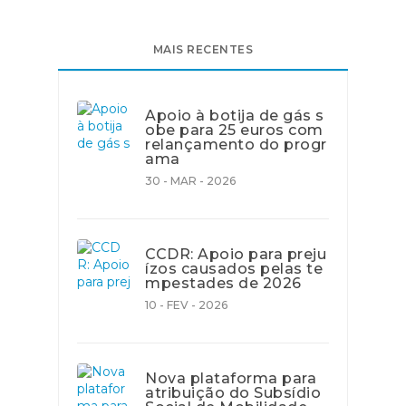
MAIS RECENTES
Apoio à botija de gás s
obe para 25 euros com
relançamento do progr
ama
30 - MAR - 2026
CCDR: Apoio para preju
ízos causados pelas te
mpestades de 2026
10 - FEV - 2026
Nova plataforma para
atribuição do Subsídio