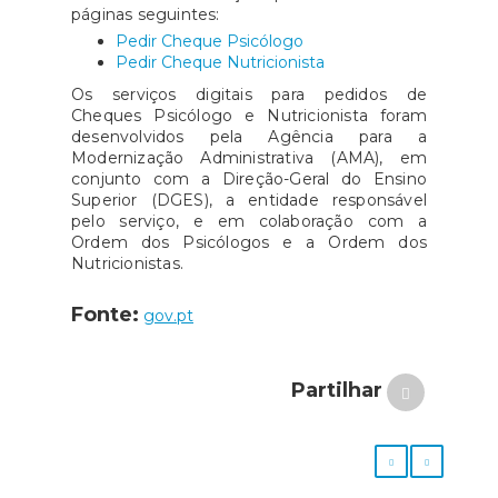
páginas seguintes:
Pedir Cheque Psicólogo
Pedir Cheque Nutricionista
Os serviços digitais para pedidos de
Cheques Psicólogo e Nutricionista foram
desenvolvidos pela Agência para a
Modernização Administrativa (AMA), em
conjunto com a Direção-Geral do Ensino
Superior (DGES), a entidade responsável
pelo serviço, e em colaboração com a
Ordem dos Psicólogos e a Ordem dos
Nutricionistas.
Fonte:
gov.pt
Partilhar