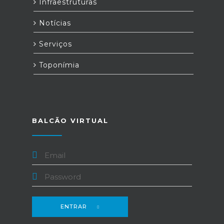
Infraestruturas
Notícias
Serviços
Toponímia
BALCÃO VIRTUAL
ENTRAR