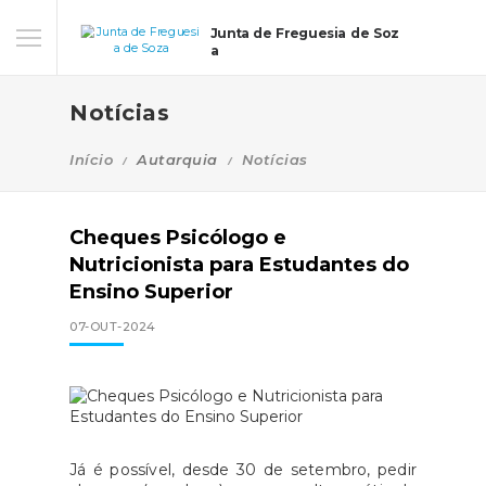
Junta de Freguesia de Soz
a
Notícias
Início
Autarquia
Notícias
Cheques Psicólogo e
Nutricionista para Estudantes do
Ensino Superior
07-OUT-2024
Já é possível, desde 30 de setembro, pedir