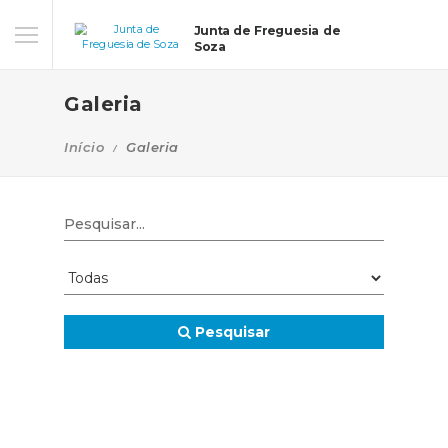
Junta de Freguesia de
Soza
Galeria
Início
Galeria
Pesquisar