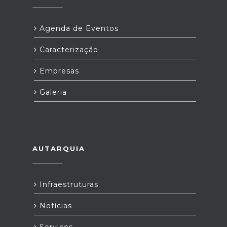
Agenda de Eventos
Caracterização
Empresas
Galeria
AUTARQUIA
Infraestruturas
Notícias