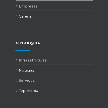
Empresas
Galeria
AUTARQUIA
Infraestruturas
Notícias
Serviços
Toponímia