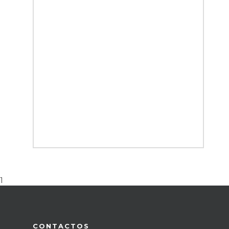
1
CONTACTOS