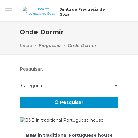
Junta de Freguesia de
Soza
Onde Dormir
Início
Freguesia
Onde Dormir
Pesquisar
B&B in traditional Portuguese house