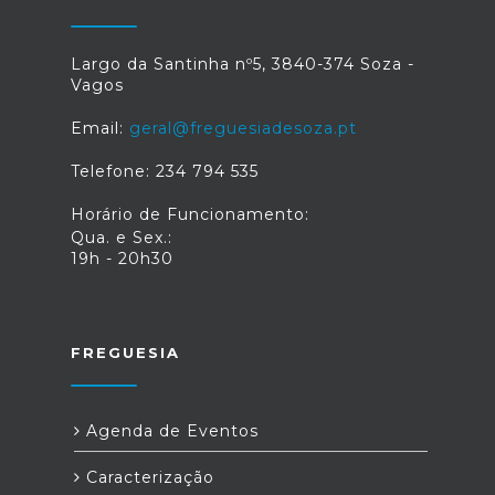
Largo da Santinha nº5, 3840-374 Soza -
Vagos
Email:
geral@freguesiadesoza.pt
Telefone: 234 794 535
Horário de Funcionamento:
Qua. e Sex.:
19h - 20h30
FREGUESIA
Agenda de Eventos
Caracterização