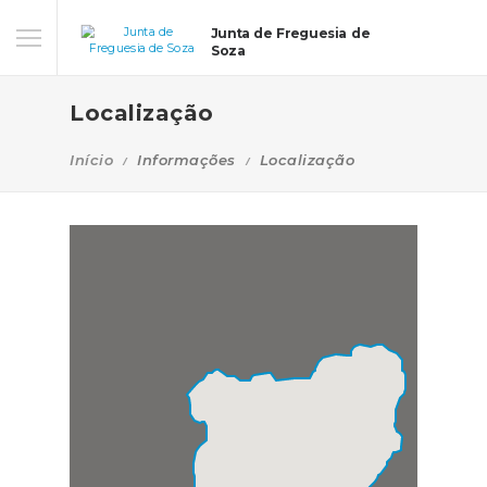
Junta de Freguesia de
Soza
Localização
Início
Informações
Localização