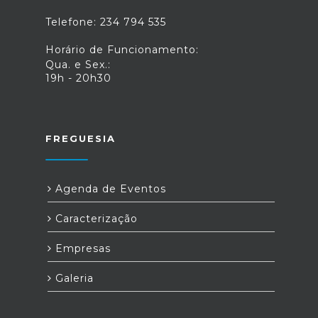
Telefone: 234 794 535
Horário de Funcionamento:
Qua. e Sex.:
19h - 20h30
FREGUESIA
Agenda de Eventos
Caracterização
Empresas
Galeria