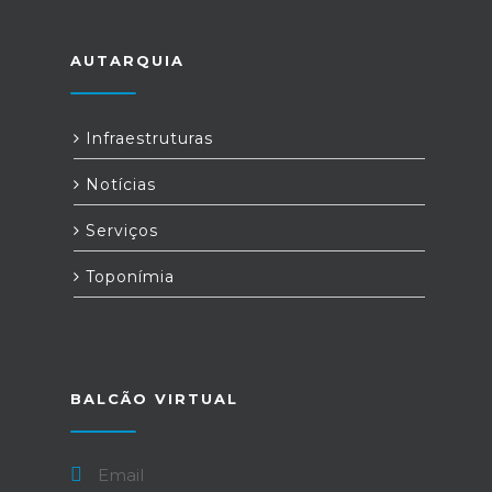
AUTARQUIA
Infraestruturas
Notícias
Serviços
Toponímia
BALCÃO VIRTUAL