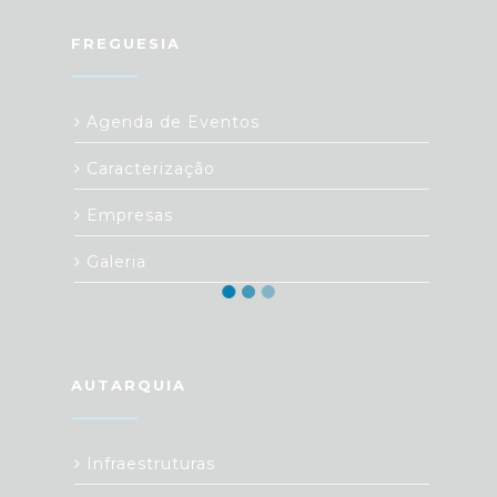
FREGUESIA
Agenda de Eventos
Caracterização
Empresas
Galeria
AUTARQUIA
Infraestruturas