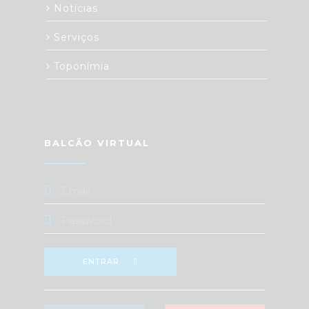
Notícias
Serviços
Toponímia
BALCÃO VIRTUAL
ENTRAR