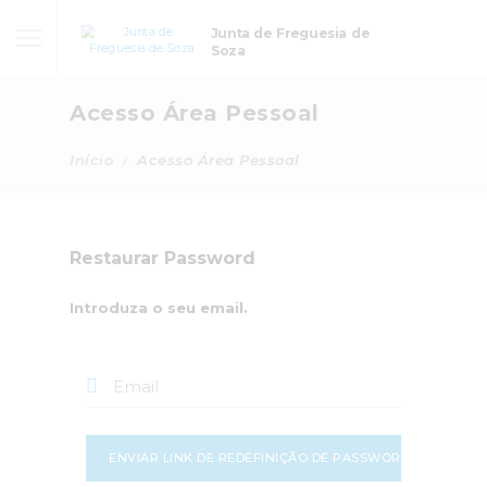
Junta de Freguesia de
Soza
Acesso Área Pessoal
Início
Acesso Área Pessoal
Restaurar Password
Introduza o seu email.
ENVIAR LINK DE REDEFINIÇÃO DE PASSWORD