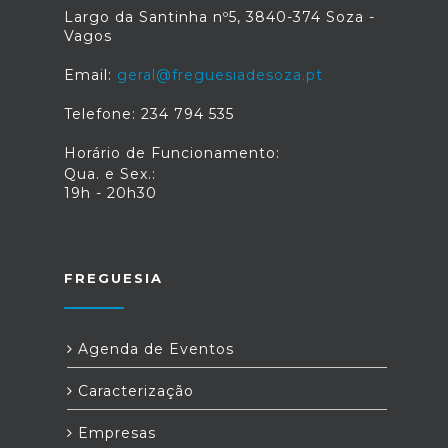
Largo da Santinha nº5, 3840-374 Soza -
Vagos
Email:
geral@freguesiadesoza.pt
Telefone: 234 794 535
Horário de Funcionamento:
Qua. e Sex.:
19h - 20h30
FREGUESIA
Agenda de Eventos
Caracterização
Empresas