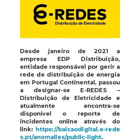
Desde janeiro de 2021 a
empresa EDP Distribuição,
entidade responsável por gerir a
rede de distribuição de energia
em Portugal Continental, passou
a designar-se E-REDES –
Distribuição de Eletricidade e
atualmente encontra-se
disponível o reporte de
incidentes online através do
link:
https://balcaodigital.e-rede
s.pt/anomalies/public-light
.