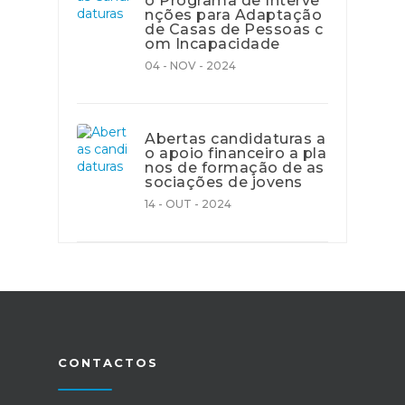
o Programa de Interve
nções para Adaptação
de Casas de Pessoas c
om Incapacidade
04 - NOV - 2024
Abertas candidaturas a
o apoio financeiro a pla
nos de formação de as
sociações de jovens
14 - OUT - 2024
CONTACTOS