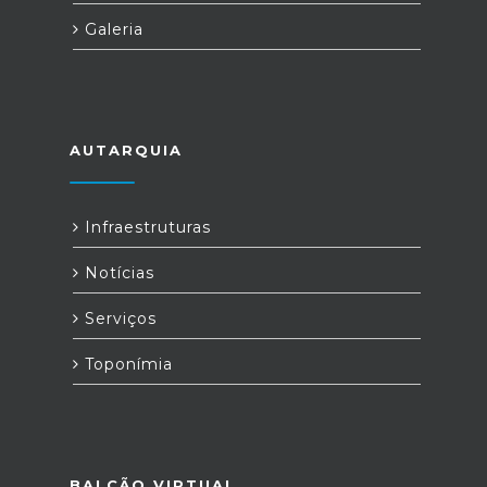
Galeria
AUTARQUIA
Infraestruturas
Notícias
Serviços
Toponímia
BALCÃO VIRTUAL