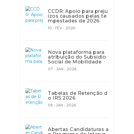
CCDR: Apoio para preju
ízos causados pelas te
mpestades de 2026
10 - FEV - 2026
Nova plataforma para
atribuição do Subsídio
Social de Mobilidade
07 - JAN - 2026
Tabelas de Retenção d
o IRS 2026
06 - JAN - 2026
Abertas Candidaturas a