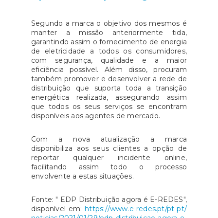
Segundo a marca o objetivo dos mesmos é
manter a missão anteriormente tida,
garantindo assim o fornecimento de energia
de eletricidade a todos os consumidores,
com segurança, qualidade e a maior
eficiência possível. Além disso, procuram
também promover e desenvolver a rede de
distribuição que suporta toda a transição
energética realizada, assegurando assim
que todos os seus serviços se encontram
disponíveis aos agentes de mercado.
Com a nova atualização a marca
disponibiliza aos seus clientes a opção de
reportar qualquer incidente online,
facilitando assim todo o processo
envolvente a estas situações.
Fonte: " EDP Distribuição agora é E-REDES",
disponível em:
https://www.e-redes.pt/pt-pt/