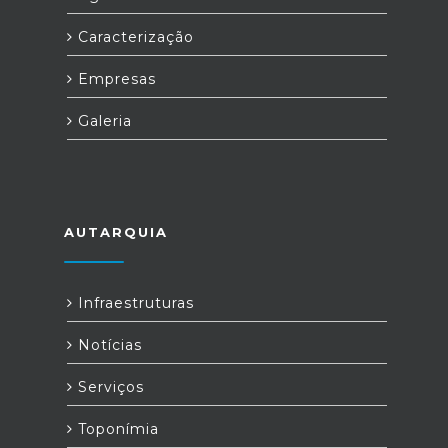
Caracterização
Empresas
Galeria
AUTARQUIA
Infraestruturas
Notícias
Serviços
Toponímia