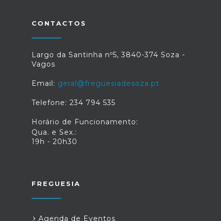
CONTACTOS
Largo da Santinha nº5, 3840-374 Soza -
Vagos
Email:
geral@freguesiadesoza.pt
Telefone: 234 794 535
Horário de Funcionamento:
Qua. e Sex.:
19h - 20h30
FREGUESIA
Agenda de Eventos