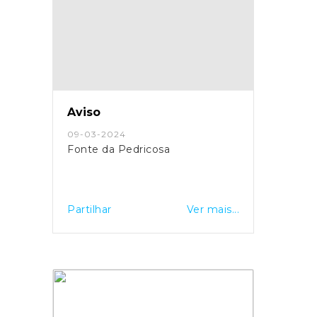
Aviso
09-03-2024
Fonte da Pedricosa
Partilhar
Ver mais...