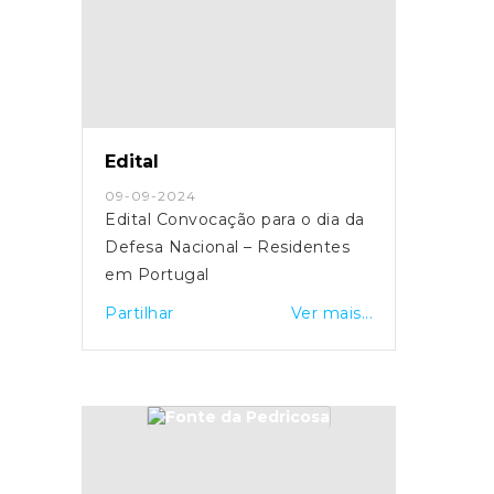
Edital
09-09-2024
Edital Convocação para o dia da
Defesa Nacional – Residentes
em Portugal
Partilhar
Ver mais...