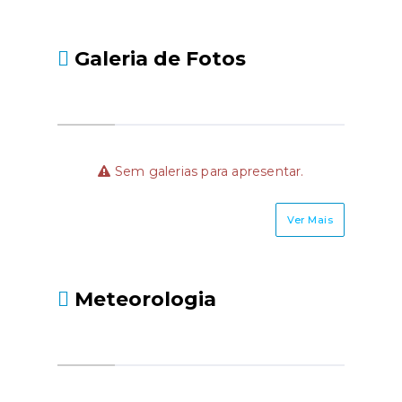
Galeria de Fotos
Sem galerias para apresentar.
Ver Mais
Meteorologia