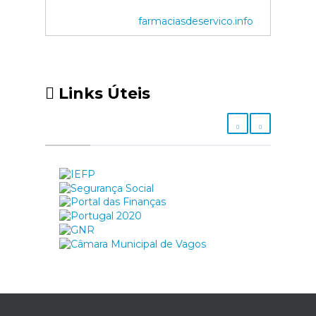
farmaciasdeservico.info
Links Úteis