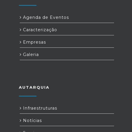
Agenda de Eventos
Caracterização
Empresas
Galeria
AUTARQUIA
Infraestruturas
Notícias