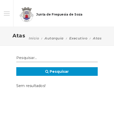
Junta de Freguesia de Soza
Atas
Início
Autarquia
Executivo
Atas
Pesquisar
Sem resultados!