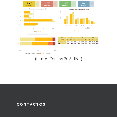
(Fonte: Censos 2021-INE)
CONTACTOS