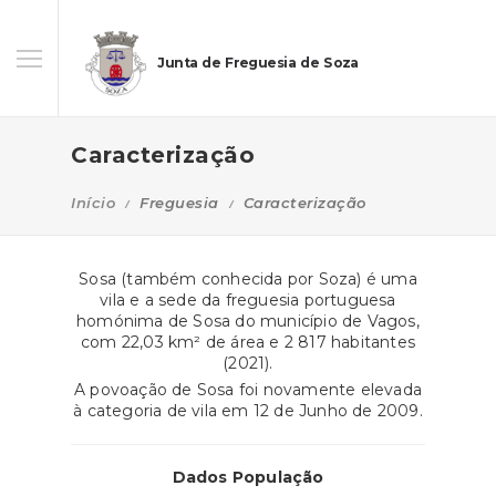
Junta de Freguesia de Soza
Caracterização
Início
Freguesia
Caracterização
Sosa (também conhecida por Soza) é uma
vila e a sede da freguesia portuguesa
homónima de Sosa do município de Vagos,
com 22,03 km² de área e 2 817 habitantes
(2021).
A povoação de Sosa foi novamente elevada
à categoria de vila em 12 de Junho de 2009.
Dados População