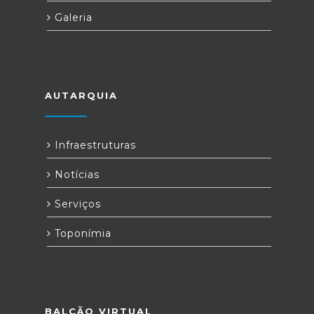
Galeria
AUTARQUIA
Infraestruturas
Notícias
Serviços
Toponímia
BALCÃO VIRTUAL