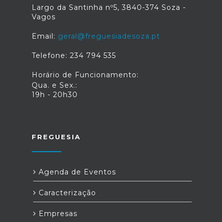
Largo da Santinha nº5, 3840-374 Soza -
Vagos
Email:
geral@freguesiadesoza.pt
Telefone: 234 794 535
Horário de Funcionamento:
Qua. e Sex.:
19h - 20h30
FREGUESIA
Agenda de Eventos
Caracterização
Empresas