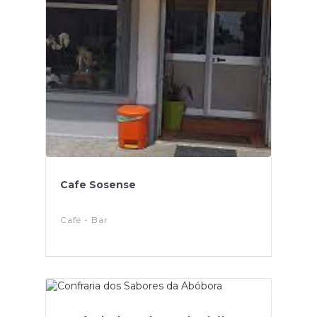
Cafe Sosense
Café - Bar