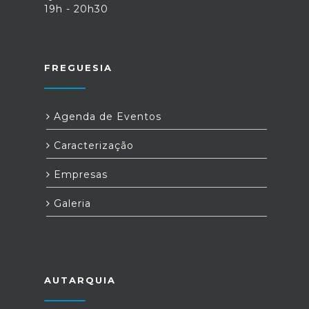
19h - 20h30
FREGUESIA
Agenda de Eventos
Caracterização
Empresas
Galeria
AUTARQUIA