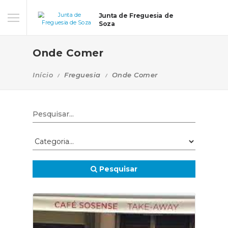
Junta de Freguesia de
Soza
Onde Comer
Início
Freguesia
Onde Comer
Pesquisar