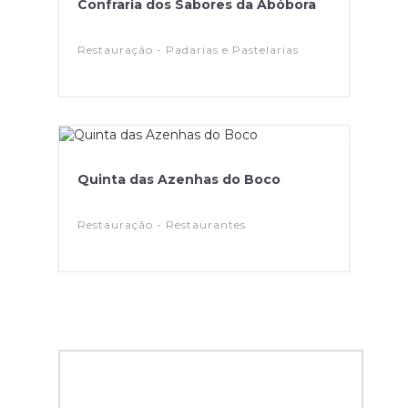
Confraria dos Sabores da Abóbora
Restauração - Padarias e Pastelarias
Quinta das Azenhas do Boco
Restauração - Restaurantes