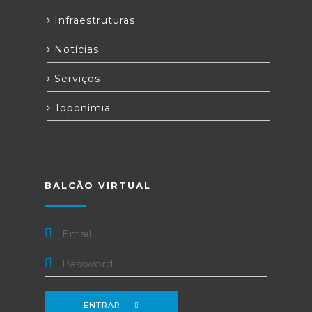
Infraestruturas
Notícias
Serviços
Toponímia
BALCÃO VIRTUAL
ENTRAR