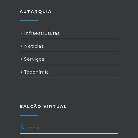
AUTARQUIA
Infraestruturas
Notícias
Serviços
Toponímia
BALCÃO VIRTUAL