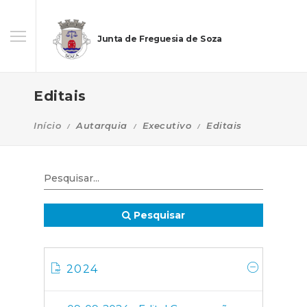
Junta de Freguesia de Soza
Editais
Início
Autarquia
Executivo
Editais
Pesquisar
2024