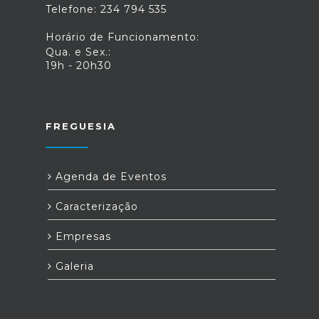
Telefone: 234 794 535
Horário de Funcionamento:
Qua. e Sex.:
19h - 20h30
FREGUESIA
Agenda de Eventos
Caracterização
Empresas
Galeria