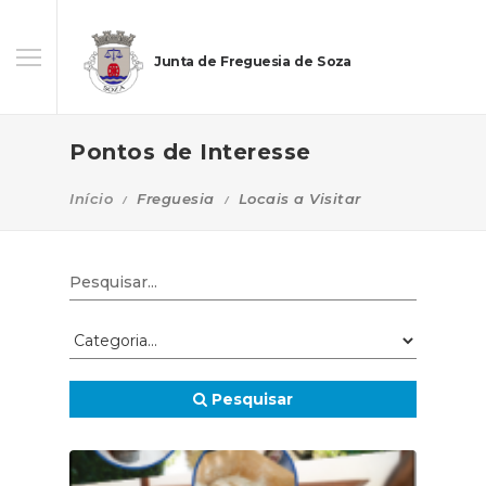
Junta de Freguesia de Soza
Pontos de Interesse
Início
Freguesia
Locais a Visitar
Pesquisar