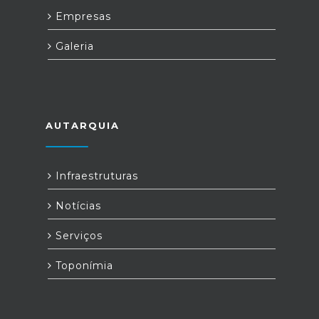
Empresas
Galeria
AUTARQUIA
Infraestruturas
Notícias
Serviços
Toponímia