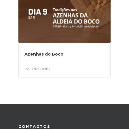
Azenhas do Boco
PATRIMÓNIO
CONTACTOS