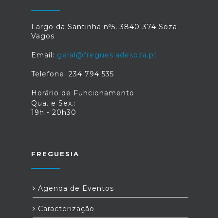
Largo da Santinha nº5, 3840-374 Soza -
Vagos
Email:
geral@freguesiadesoza.pt
Telefone: 234 794 535
Horário de Funcionamento:
Qua. e Sex.:
19h - 20h30
FREGUESIA
Agenda de Eventos
Caracterização