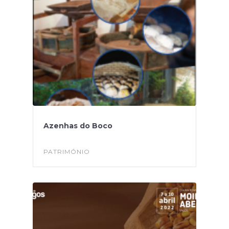
Azenhas do Boco
PATRIMÓNIO