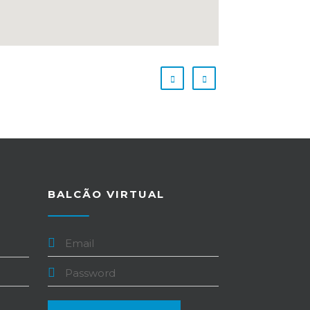
BALCÃO VIRTUAL