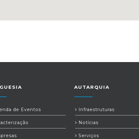
GUESIA
AUTARQUIA
nda de Eventos
Infraestruturas
acterização
Notícias
presas
Serviços