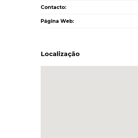
Contacto:
Página Web:
Localização