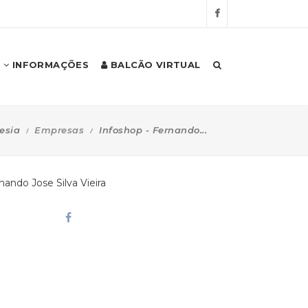
INFORMAÇÕES
BALCÃO VIRTUAL
esia
Empresas
Infoshop - Fernando...